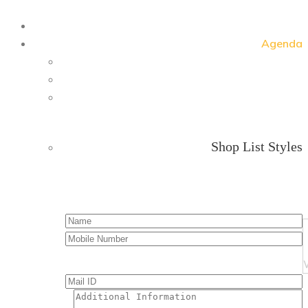
Agenda
Shop List Styles