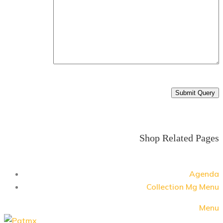
Shop Related Pages
Agenda
Collection Mg Menu
Menu