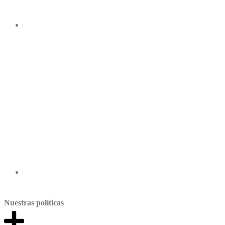
Nuestras políticas