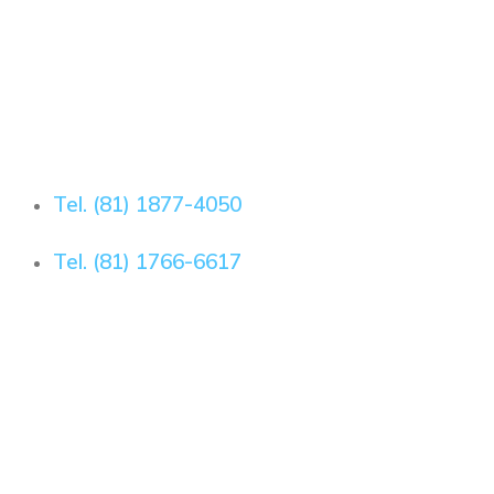
Tel. (81) 1877-4050
Tel. (81) 1766-6617