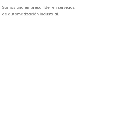
Somos una empresa líder en servicios
de automatización industrial.