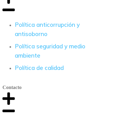
Política anticorrupción y
antisoborno
Política seguridad y medio
ambiente
Política de calidad
Contacto