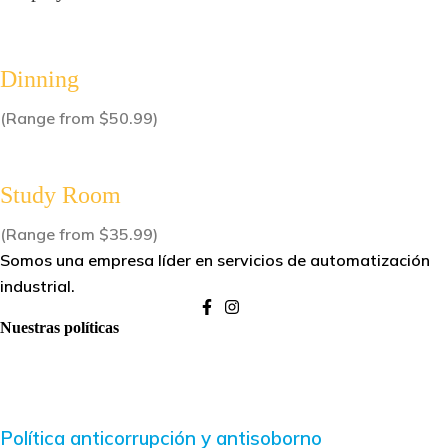
Dinning
(Range from $50.99)
Study Room
(Range from $35.99)
Somos una empresa líder en servicios de automatización
industrial.
Nuestras políticas
Política anticorrupción y antisoborno