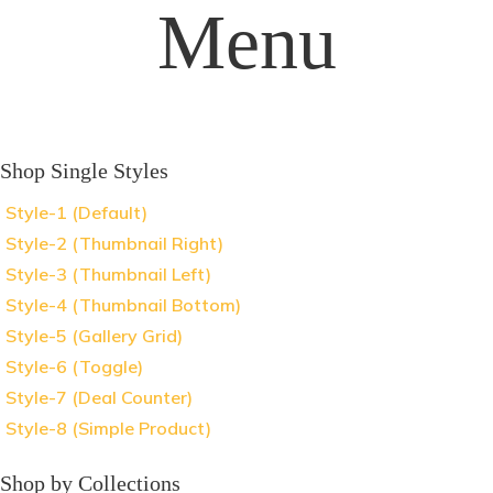
Menu
Shop Single Styles
Style-1 (Default)
Style-2 (Thumbnail Right)
Style-3 (Thumbnail Left)
Style-4 (Thumbnail Bottom)
Style-5 (Gallery Grid)
Style-6 (Toggle)
Style-7 (Deal Counter)
Style-8 (Simple Product)
Shop by Collections