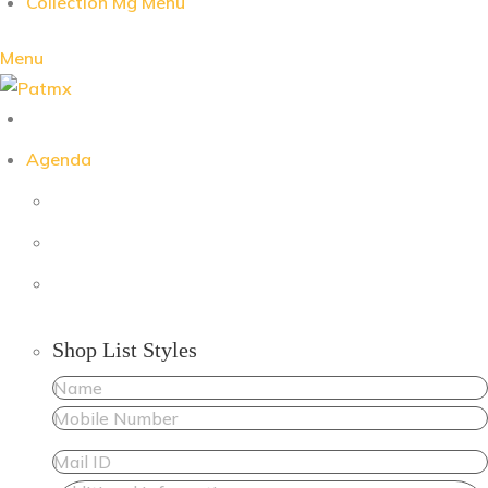
Collection Mg Menu
Menu
Agenda
Shop List Styles