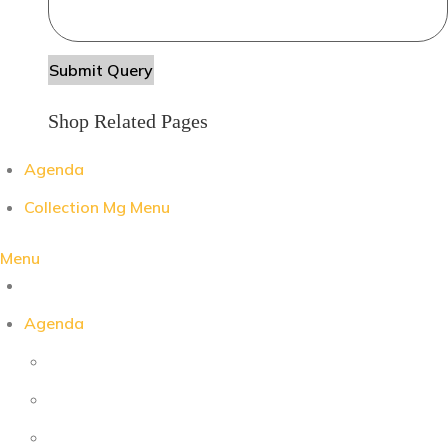
Shop Related Pages
Agenda
Collection Mg Menu
Menu
Agenda