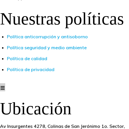
Nuestras políticas
Política anticorrupción y antisoborno
Política seguridad y medio ambiente
Política de calidad
Política de privacidad
Ubicación
Av Insurgentes 4278, Colinas de San Jerónimo 1o. Sector,