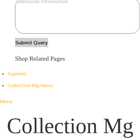
Shop Related Pages
Agenda
Collection Mg Menu
Menu
Collection Mg