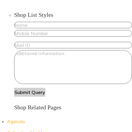
Shop List Styles
Shop Related Pages
Agenda