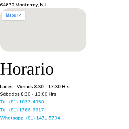
64630 Monterrey, N.L.
Horario
Lunes - Viernes 8:30 - 17:30 Hrs
Sábados 8:30 - 13:00 Hrs
Tel. (81) 1877-4050
Tel. (81) 1766-6617
Whatsapp. (81) 1471 5704