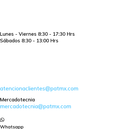
Horario
Lunes - Viernes 8:30 - 17:30 Hrs
Sábados 8:30 - 13:00 Hrs
E-Mail
atencionaclientes@patmx.com
Mercadotecnia
mercadotecnia@patmx.com
Whatsapp