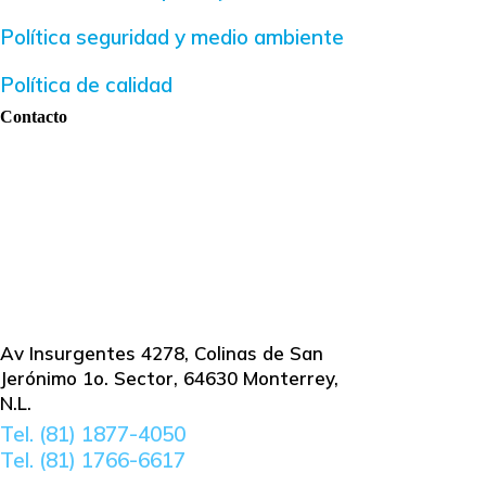
Política seguridad y medio ambiente
Política de calidad
Contacto
Ubicación
Av Insurgentes 4278, Colinas de San
Jerónimo 1o. Sector, 64630 Monterrey,
N.L.
Tel. (81) 1877-4050
Tel. (81) 1766-6617