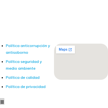
Política anticorrupción y
antisoborno
Política seguridad y
medio ambiente
Política de calidad
Política de privacidad