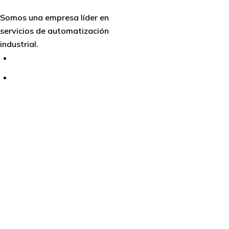
Somos una empresa líder en
servicios de automatización
industrial.