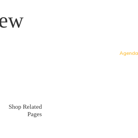
new
Agenda
Shop Related
Pages