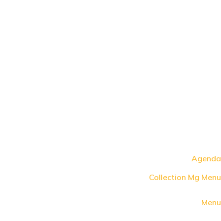
Agenda
Collection Mg Menu
Menu