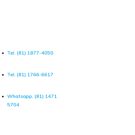
Tel. (81) 1877-4050
Tel. (81) 1766-6617
Whatsapp. (81) 1471
5704