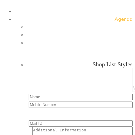
Agenda
Shop List Styles