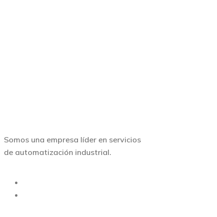
Somos una empresa líder en servicios
de automatización industrial.