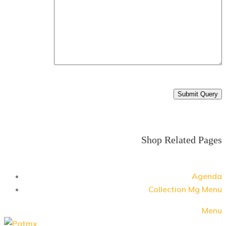
Shop Related Pages
Agenda
Collection Mg Menu
Menu