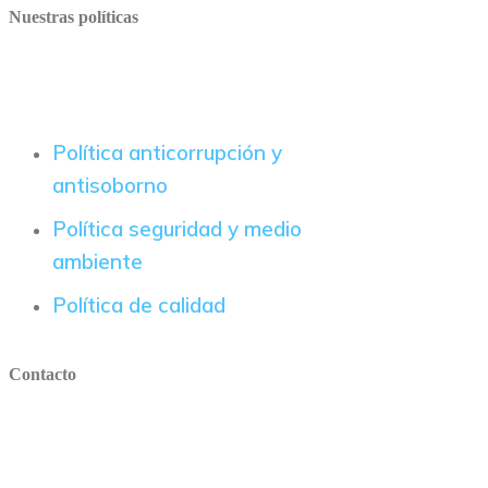
Nuestras políticas
Política anticorrupción y
antisoborno
Política seguridad y medio
ambiente
Política de calidad
Contacto