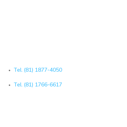
Tel. (81) 1877-4050
Tel. (81) 1766-6617