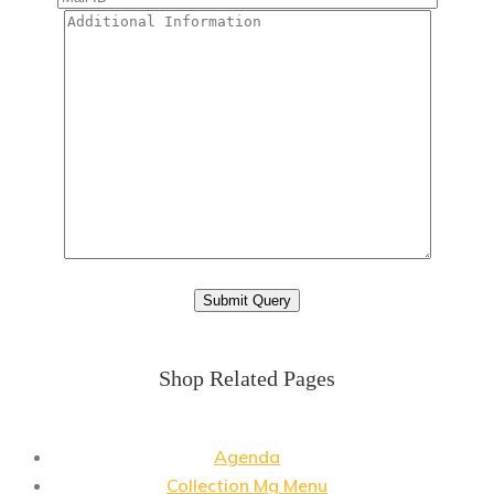
Shop Related Pages
Agenda
Collection Mg Menu