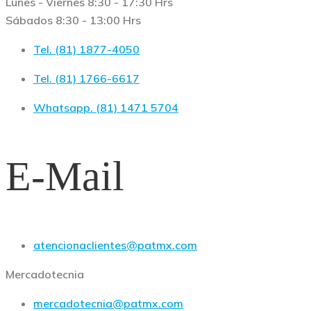
Lunes - Viernes 8:30 - 17:30 Hrs
Sábados 8:30 - 13:00 Hrs
Tel. (81) 1877-4050
Tel. (81) 1766-6617
Whatsapp. (81) 1471 5704
E-Mail
atencionaclientes@patmx.com
Mercadotecnia
mercadotecnia@patmx.com