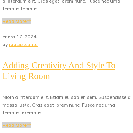
a interdum elit. Cras eget lorem nunc. Fusce nec urna
tempus tempus
Read More
enero 17, 2024
by
jaasiel.cantu
Adding Creativity And Style To
Living Room
Nioin a interdum elit. Etiam eu sapien sem. Suspendisse a
massa justo. Cras eget lorem nunc. Fusce nec urna
tempus lorempus.
Read More