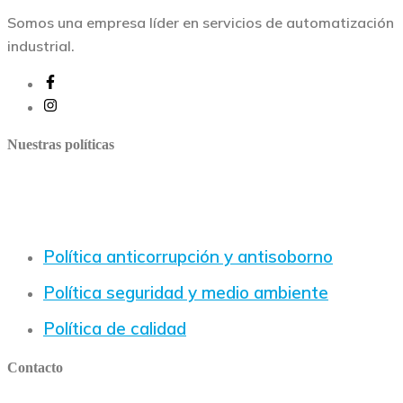
Somos una empresa líder en servicios de automatización
industrial.
Nuestras políticas
Política anticorrupción y antisoborno
Política seguridad y medio ambiente
Política de calidad
Contacto