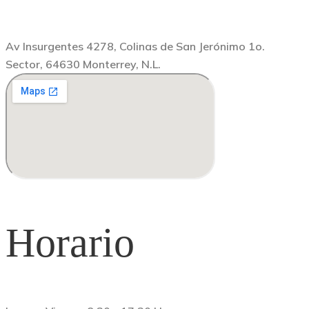
Av Insurgentes 4278, Colinas de San Jerónimo 1o.
Sector, 64630 Monterrey, N.L.
Horario