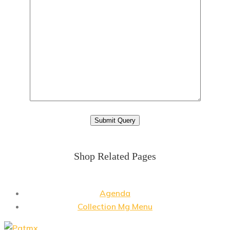
Shop Related Pages
Agenda
Collection Mg Menu