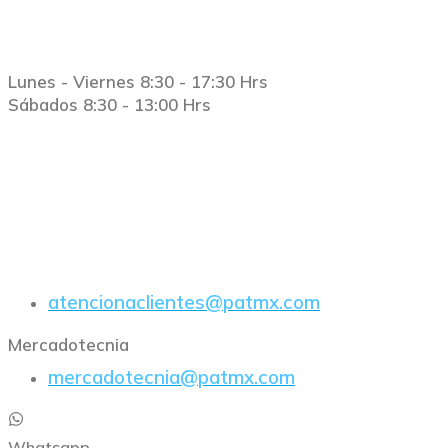
Horario
Lunes - Viernes 8:30 - 17:30 Hrs
Sábados 8:30 - 13:00 Hrs
E-Mail
atencionaclientes@patmx.com
Mercadotecnia
mercadotecnia@patmx.com
Whatsapp