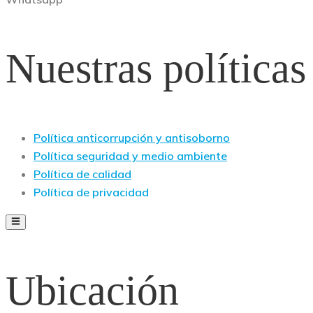
Nuestras políticas
Política anticorrupción y antisoborno
Política seguridad y medio ambiente
Política de calidad
Política de privacidad
Ubicación