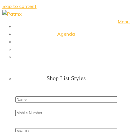
Skip to content
Menu
Agenda
Shop List Styles