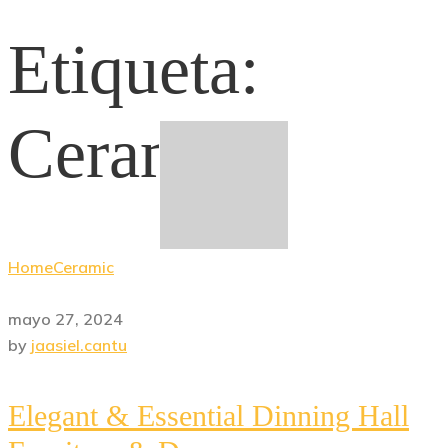
Etiqueta:
Ceramic
Home
Ceramic
mayo 27, 2024
by
jaasiel.cantu
Elegant & Essential Dinning Hall