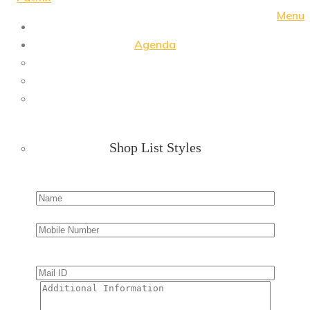
Menu
Agenda
Shop List Styles