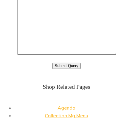
Shop Related Pages
Agenda
Collection Mg Menu