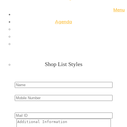
Menu
Agenda
Shop List Styles