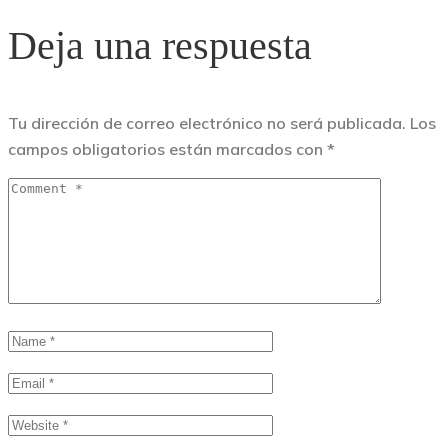
Deja una respuesta
Tu dirección de correo electrónico no será publicada.
Los
campos obligatorios están marcados con
*