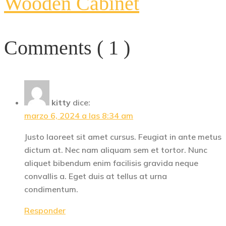
Wooden Cabinet
Comments ( 1 )
kitty
dice:
marzo 6, 2024 a las 8:34 am
Justo laoreet sit amet cursus. Feugiat in ante metus
dictum at. Nec nam aliquam sem et tortor. Nunc
aliquet bibendum enim facilisis gravida neque
convallis a. Eget duis at tellus at urna
condimentum.
Responder