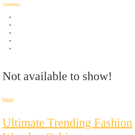
Ceramic
Not available to show!
Next
Ultimate Trending Fashion