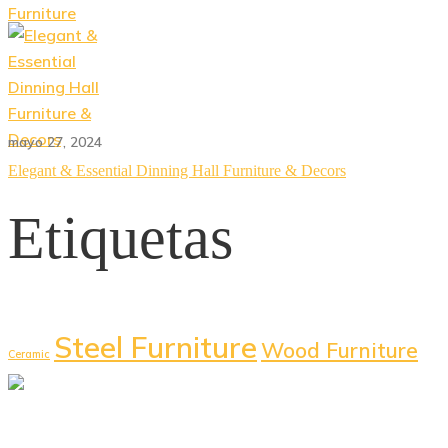
mayo 27, 2024
Elegant & Essential Dinning Hall Furniture & Decors
Etiquetas
Steel Furniture
Wood Furniture
Ceramic