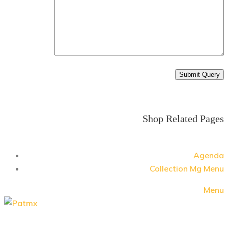
Shop Related Pages
Agenda
Collection Mg Menu
Menu