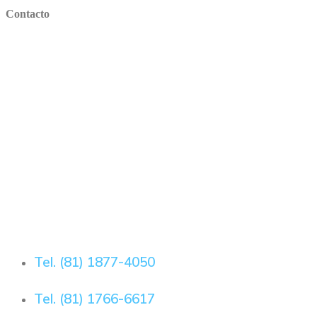
Contacto
Tel. (81) 1877-4050
Tel. (81) 1766-6617