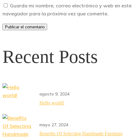
Guarda mi nombre, correo electrónico y web en este
navegador para la próxima vez que comente.
Recent Posts
agosto 9, 2024
Hello world!
mayo 27, 2024
Benefits Of Selecting Handmade Furniture