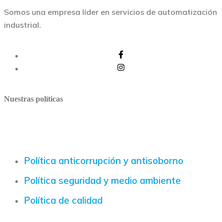
Somos una empresa líder en servicios de automatización
industrial.
Nuestras políticas
Política anticorrupción y antisoborno
Política seguridad y medio ambiente
Política de calidad