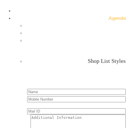
Agenda
Shop List Styles